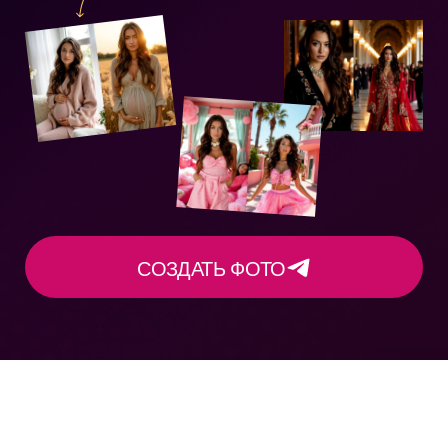
СОЗДАТЬ ФОТО