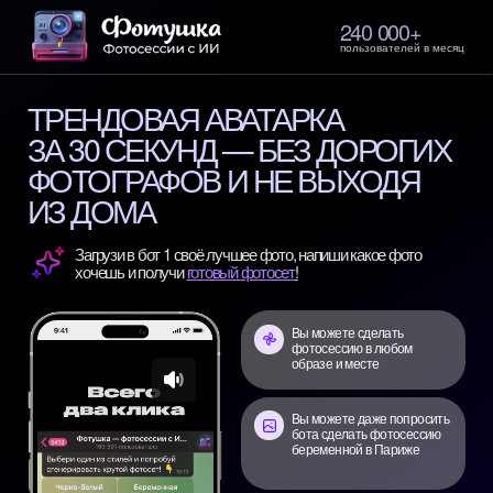
240 000+
пользователей в месяц
ТРЕНДОВАЯ АВАТАРКА
ЗА 30 СЕКУНД — БЕЗ ДОРОГИХ
ФОТОГРАФОВ И НЕ ВЫХОДЯ
ИЗ ДОМА
Загрузи в бот 1 своё лучшее фото, напиши какое фото
хочешь и получи
готовый фотосет
!
Вы можете сделать
фотосессию в любом
образе и месте
Вы можете даже попросить
бота сделать фотосессию
беременной в Париже
Напишите ему примерно
такой текст:
Сделай фото, где я стою
в Париже на фоне Эйфелевой
Башни. Ясный день. Осень.
На мне бархатное белое