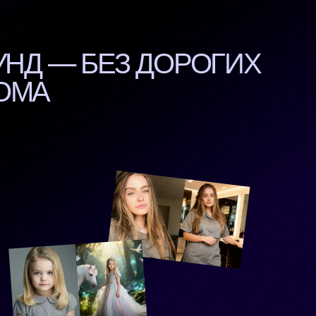
 БЕЗ ДОРОГИХ