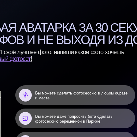
АВАТАРКА ЗА 30 СЕКУНД —
В И НЕ ВЫХОДЯ ИЗ ДОМА
ё лучшее фото, напиши какое фото хочешь
тосет
!
Вы можете сделать фотосессию в любом образе
и месте
Вы можете даже попросить бота сделать
фотосессию беременной в Париже
Напишите ему примерно такой текст:
Сделай фото, где я стою в Париже на фоне