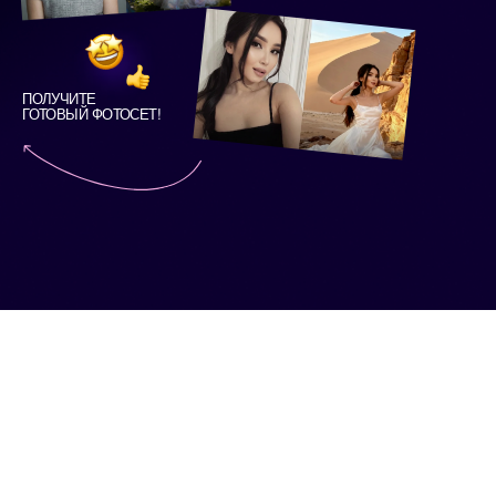
ОСЕТ!