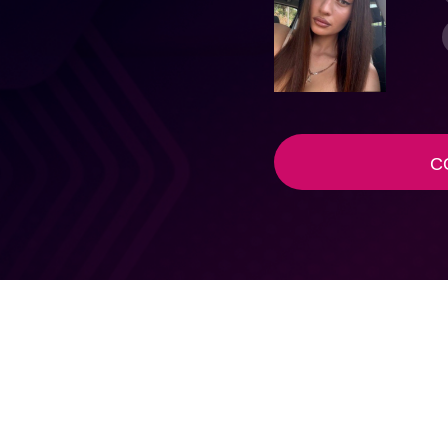
СОЗДАТ