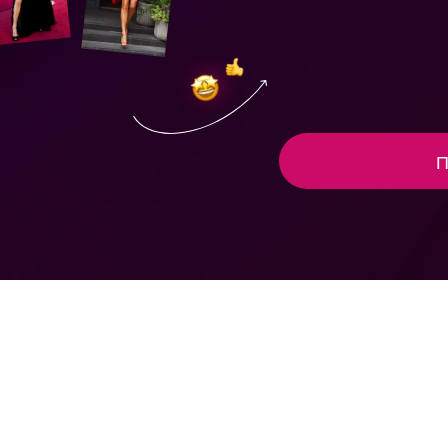
ПОПРОБОВАТ