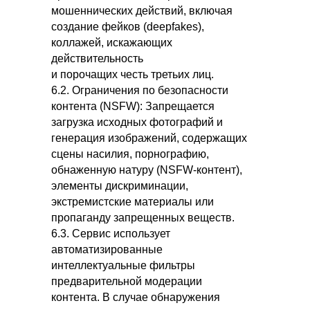
мошеннических действий, включая
создание фейков (deepfakes),
коллажей, искажающих
действительность
и порочащих честь третьих лиц.
6.2. Ограничения по безопасности
контента (NSFW): Запрещается
загрузка исходных фотографий и
генерация изображений, содержащих
сцены насилия, порнографию,
обнаженную натуру (NSFW-контент),
элементы дискриминации,
экстремистские материалы или
пропаганду запрещенных веществ.
6.3. Сервис использует
автоматизированные
интеллектуальные фильтры
предварительной модерации
контента. В случае обнаружения