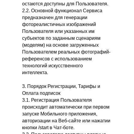
остаются доступны для Пользователя.
2.2. Основной функционал Сервиса
предназначен для генерации
фотореалистичных изображений
Пользователя или указанных им
субъектов по заданным сценариям
(моделям) на основе загруженных
Пользователем реальных фотографий-
референсов с использованием
технологий искусственного
интеллекта.
3. Порядок Регистрации, Тарифы и
Оплата подписок
3.1. Регистрация Пользователя
происходит автоматически при первом
запуске Мобильного приложения,
авторизации на Веб-сайте или нажатии
кнопки /start в Чат-боте.