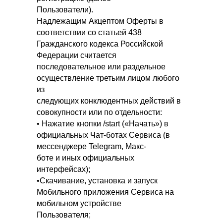
Пользователи).
Надлежащим Акцептом Оферты в
соответствии со статьей 438
Гражданского кодекса Российской
Федерации считается
последовательное или раздельное
осуществление третьим лицом любого
из
следующих конклюдентных действий в
совокупности или по отдельности:
• Нажатие кнопки /start («Начать») в
официальных Чат-ботах Сервиса (в
мессенджере Telegram, Макс-
боте и иных официальных
интерфейсах);
•Скачивание, установка и запуск
Мобильного приложения Сервиса на
мобильном устройстве
Пользователя;