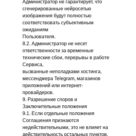
Администратор не гарантирует, что
сгенерированные нейросетью
изображения будут полностью
соответствовать субъективным
ожиданиям
Пользователя.
8.2. Администратор не несет
ответственности за временные
технические сбои, перерывы в работе
Сервиса,
вызванные неполадками хостинга,
мессенджера Telegram, магазинов
приложений или интернет-
провайдеров.
9. Разрешение споров и
Заключительные положения
9.1. Если отдельные положения
Соглашения признаются
недействительными, это не влияет на
действительность остальных пунктов.