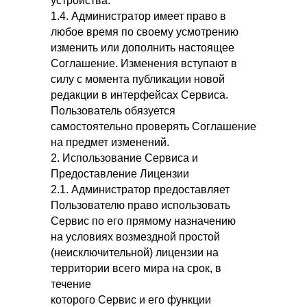
устройства.
1.4. Администратор имеет право в
любое время по своему усмотрению
изменить или дополнить настоящее
Соглашение. Изменения вступают в
силу с момента публикации новой
редакции в интерфейсах Сервиса.
Пользователь обязуется
самостоятельно проверять Соглашение
на предмет изменений.
2. Использование Сервиса и
Предоставление Лицензии
2.1. Администратор предоставляет
Пользователю право использовать
Сервис по его прямому назначению
на условиях возмездной простой
(неисключительной) лицензии на
территории всего мира на срок, в
течение
которого Сервис и его функции