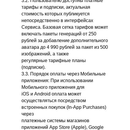
3.2. Пользователю доступны платные
тарифы и подписки, актуальная
стоимость которых публикуется
непосредственно в интерфейсах
Сервиса. Базовая сетка тарифов может
включать пакеты генераций от 250
рублей за добавление дополнительного
аватара до 4 990 рублей за пакет из 500
изображений, а также
регулярные тарифные планы
(подписки).
3.3. Порядок оплаты через Мобильные
приложения: При использовании
Мобильного приложения для
iOS и Android оплата может
осуществляться посредством
встроенных покупок (In-App Purchases)
через
платежные системы магазинов
приложений App Store (Apple), Google