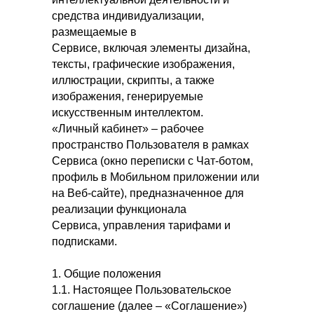
средства индивидуализации,
размещаемые в
Сервисе, включая элементы дизайна,
тексты, графические изображения,
иллюстрации, скрипты, а также
изображения, генерируемые
искусственным интеллектом.
«Личный кабинет» – рабочее
пространство Пользователя в рамках
Сервиса (окно переписки с Чат-ботом,
профиль в Мобильном приложении или
на Веб-сайте), предназначенное для
реализации функционала
Сервиса, управления тарифами и
подписками.
1. Общие положения
1.1. Настоящее Пользовательское
соглашение (далее – «Соглашение»)