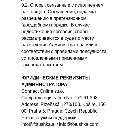
9.2. Споры, связанные с исполнением
настоящего Соглашения, подлежат
разрешению в претензионном
(досудебном) порядке. В случае
недостижения согласия, споры
рассматриваются в суде по месту
нахождения Администратора или в
соответствии с правилами подсудности,
установленными применимым
законодательством.
ЮРИДИЧЕСКИЕ РЕКВИЗИТЫ
АДМИНИСТРАТОРА:
Connect Online s.r.o.
Company registration No: 171 61 398
Address: Plzeňská 1270/103, Košiře, 150
00, Praha 5, Prague, Czech Republic
E-mail службы поддержки:
info@fotushka.ai / info@fotushka.com