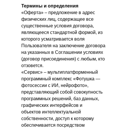
Термины и определения
«Оферта» – предложение в адрес
физических лиц, содержащее все
существенные условия договора,
являющееся стандартной формой, из
которого усматривается воля
Пользователя на заключение договора
на указанных в Соглашении условиях
(договор присоединения) с любым, кто
отзовется.
«Сервис» – мультиплатформенный
программный комплекс «Фотушка —
фотосессии с ИИ, нейрофото»,
представляющий собой совокупность
программных решений, баз данных,
графических интерфейсов и
объектов интеллектуальной
собственности, доступ к которому
обеспечивается посредством