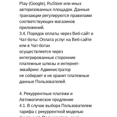
Play (Google), RuStore или иных
авторизованных площадок. Данные
транзакции регулируются правилами
соответствующих магазинов
приложений.
3.4. Порядок оплаты через Веб-сайт и
Чат-боты: Оплата услуг на Веб-сайте
или в Чат-ботах
осуществляется через
интегрированные сторонние
платежные шлюзы и интернет-
эквайринг. Администратор
не собирает и не хранит платежные
данные Пользователей.
4. Рекуррентные платежи и
Автоматическое продление
4.1. В случае выбора Пользователем
тарифа с рекуррентной моделью