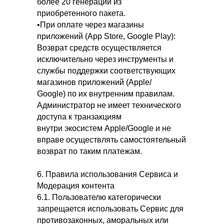
более 20 генераций из
приобретенного пакета.
•При оплате через магазины
приложений (App Store, Google Play):
Возврат средств осуществляется
исключительно через инструменты и
службы поддержки соответствующих
магазинов приложений (Apple/
Google) по их внутренним правилам.
Администратор не имеет технического
доступа к транзакциям
внутри экосистем Apple/Google и не
вправе осуществлять самостоятельный
возврат по таким платежам.
6. Правила использования Сервиса и
Модерация контента
6.1. Пользователю категорически
запрещается использовать Сервис для
противозаконных, аморальных или