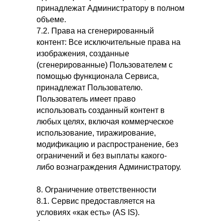
принадлежат Администратору в полном
объеме.
7.2. Права на сгенерированный
контент: Все исключительные права на
изображения, созданные
(сгенерированные) Пользователем с
помощью функционала Сервиса,
принадлежат Пользователю.
Пользователь имеет право
использовать созданный контент в
любых целях, включая коммерческое
использование, тиражирование,
модификацию и распространение, без
ограничений и без выплаты какого-
либо вознаграждения Администратору.
8. Ограничение ответственности
8.1. Сервис предоставляется на
условиях «как есть» (AS IS).