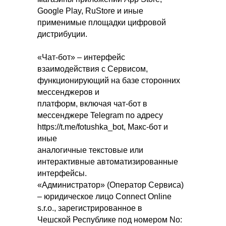
Google Play, RuStore и иные
применимые площадки цифровой
дистрибуции.
«Чат-бот» – интерфейс
взаимодействия с Сервисом,
функционирующий на базе сторонних
мессенджеров и
платформ, включая чат-бот в
мессенджере Telegram по адресу
https://t.me/fotushka_bot, Макс-бот и
иные
аналогичные текстовые или
интерактивные автоматизированные
интерфейсы.
«Администратор» (Оператор Сервиса)
– юридическое лицо Connect Online
s.r.o., зарегистрированное в
Чешской Республике под номером No: