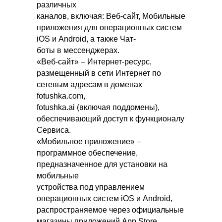
различных
каналов, включая: Веб-сайт, Мобильные
приложения для операционных систем
iOS и Android, а также Чат-
боты в мессенджерах.
«Веб-сайт» – Интернет-ресурс,
размещенный в сети Интернет по
сетевым адресам в доменах
fotushka.com,
fotushka.ai (включая поддомены),
обеспечивающий доступ к функционалу
Сервиса.
«Мобильное приложение» –
программное обеспечение,
предназначенное для установки на
мобильные
устройства под управлением
операционных систем iOS и Android,
распространяемое через официальные
магазины приложений App Store,