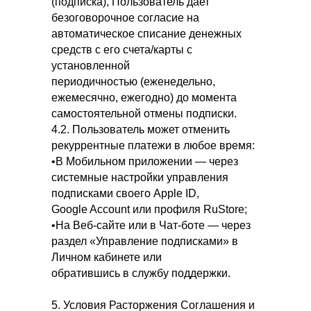
(подписка), Пользователь дает
безоговорочное согласие на
автоматическое списание денежных
средств с его счета/карты с
установленной
периодичностью (еженедельно,
ежемесячно, ежегодно) до момента
самостоятельной отмены подписки.
4.2. Пользователь может отменить
рекуррентные платежи в любое время:
•В Мобильном приложении — через
системные настройки управления
подписками своего Apple ID,
Google Account или профиля RuStore;
•На Веб-сайте или в Чат-боте — через
раздел «Управление подписками» в
Личном кабинете или
обратившись в службу поддержки.
5. Условия Расторжения Соглашения и