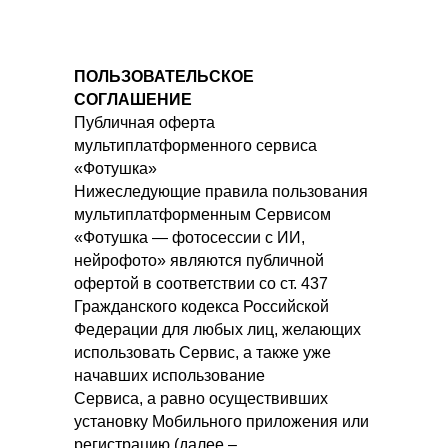
ПОЛЬЗОВАТЕЛЬСКОЕ
СОГЛАШЕНИЕ
Публичная оферта
мультиплатформенного сервиса
«Фотушка»
Нижеследующие правила пользования
мультиплатформенным Сервисом
«Фотушка — фотосессии с ИИ,
нейрофото» являются публичной
офертой в соответствии со ст. 437
Гражданского кодекса Российской
Федерации для любых лиц, желающих
использовать Сервис, а также уже
начавших использование
Сервиса, а равно осуществивших
установку Мобильного приложения или
регистрацию (далее –