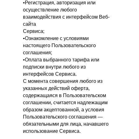
•Регистрация, авторизация или
осуществление любого
взаимодействия с интерфейсом Веб-
сайта
Сервиса;
•Ознакомление с условиями
настоящего Пользовательского
соглашения;
•Оплата выбранного тарифа или
подписки внутри любого из
интерфейсов Сервиса.
С момента совершения любого из
указанных действий оферта,
содержащаяся в Пользовательском
соглашении, считается надлежащим
образом акцептованной, а условия
Пользовательского соглашения —
обязательными для лица, начавшего
использование Сервиса.