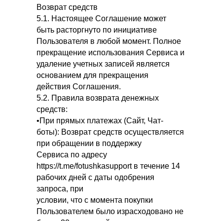
Возврат средств
5.1. Настоящее Соглашение может
быть расторгнуто по инициативе
Пользователя в любой момент. Полное
прекращение использования Сервиса и
удаление учетных записей является
основанием для прекращения
действия Соглашения.
5.2. Правила возврата денежных
средств:
•При прямых платежах (Сайт, Чат-
боты): Возврат средств осуществляется
при обращении в поддержку
Сервиса по адресу
https://t.me/fotushkasupport в течение 14
рабочих дней с даты одобрения
запроса, при
условии, что с момента покупки
Пользователем было израсходовано не