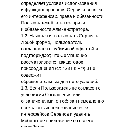
определяет условия использования
и функционирования Сервиса во всех
его интерфейсах, права и обязанности
Пользователей, а также права
и обязанности Администратора.
1.2. Начиная использовать Сервис в
любой форме, Пользователь
соглашается с публичной офертой и
подтверждает, что Соглашение
рассматривается как договор
присоединения (ст. 428 ГК РФ) и не
содержит
обременительных для него условий.
1.3. Если Пользователь не согласен с
условиями Соглашения или
ограничениями, он обязан немедленно
прекратить использование всех
интерфейсов Сервиса и удалить
Мобильное приложение со своего