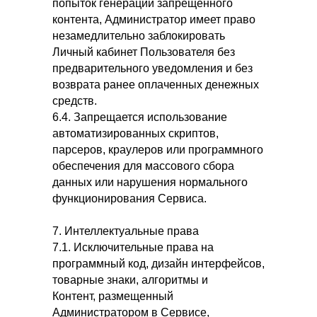
попыток генерации запрещенного
контента, Администратор имеет право
незамедлительно заблокировать
Личный кабинет Пользователя без
предварительного уведомления и без
возврата ранее оплаченных денежных
средств.
6.4. Запрещается использование
автоматизированных скриптов,
парсеров, краулеров или программного
обеспечения для массового сбора
данных или нарушения нормального
функционирования Сервиса.
7. Интеллектуальные права
7.1. Исключительные права на
программный код, дизайн интерфейсов,
товарные знаки, алгоритмы и
Контент, размещенный
Администратором в Сервисе,